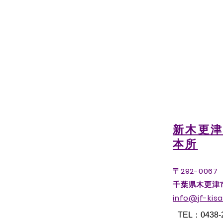
新木更
本所
〒292-0067
千葉県木更津市中
info@jf-kisa
TEL：0438-2